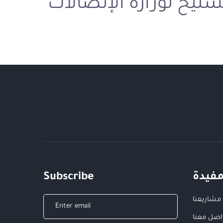
سليح لوزارة الإتصالات
مفيدة
Subscribe
مشاريعنا
اصل معنا