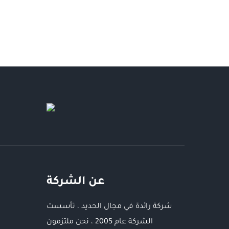
عن الشركة
شركة رائدة في مجال الحديد ، تأسست
الشركة عام 2005 ، نحن ملتزمون