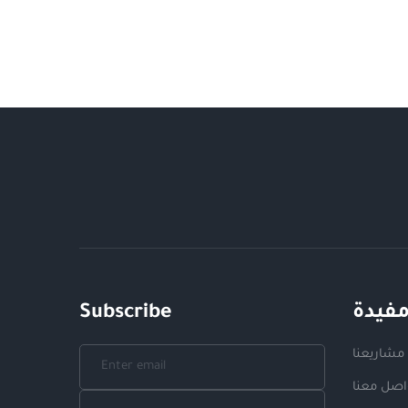
مفيدة
Subscribe
مشاريعنا
اصل معنا