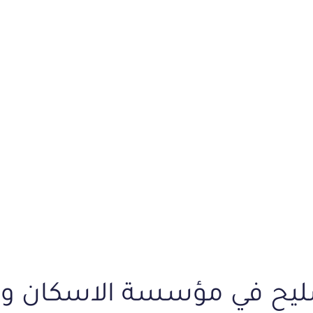
Home
تفاصيل المشروع
ليح في مؤسسة الاسكان وال