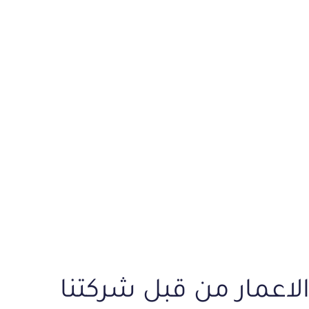
اعمار من قبل شركتنا